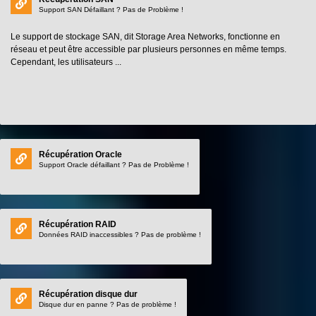
Support SAN Défaillant ? Pas de Problème !
Le support de stockage SAN, dit Storage Area Networks, fonctionne en
réseau et peut être accessible par plusieurs personnes en même temps.
Cependant, les utilisateurs ...
Récupération Oracle
Support Oracle défaillant ? Pas de Problème !
Récupération RAID
Données RAID inaccessibles ? Pas de problème !
Récupération disque dur
Disque dur en panne ? Pas de problème !