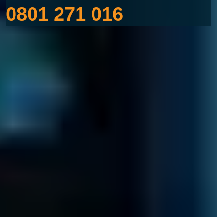
0801 271 016