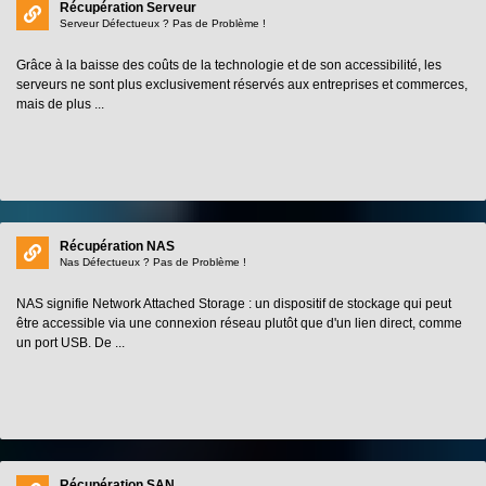
Récupération Serveur
Serveur Défectueux ? Pas de Problème !
Grâce à la baisse des coûts de la technologie et de son accessibilité, les
serveurs ne sont plus exclusivement réservés aux entreprises et commerces,
mais de plus ...
Récupération NAS
Nas Défectueux ? Pas de Problème !
NAS signifie Network Attached Storage : un dispositif de stockage qui peut
être accessible via une connexion réseau plutôt que d'un lien direct, comme
un port USB. De ...
Récupération SAN