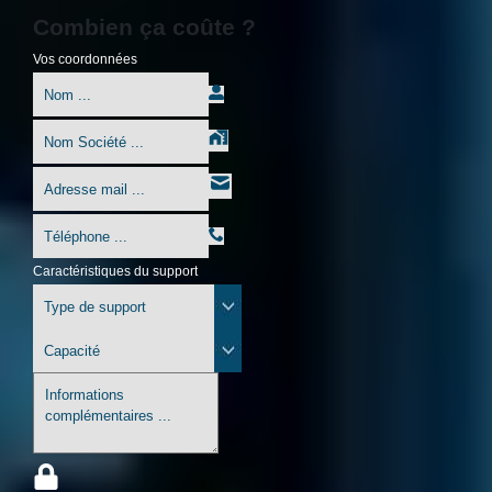
Combien ça coûte ?
Vos coordonnées
Caractéristiques du support