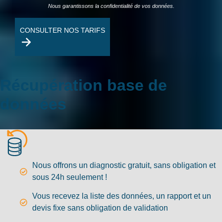
Nous garantissons la confidentialité de vos données.
CONSULTER NOS TARIFS
Récupération base de
données
Nous offrons un diagnostic gratuit, sans obligation et
sous 24h seulement !
Vous recevez la liste des données, un rapport et un
devis fixe sans obligation de validation