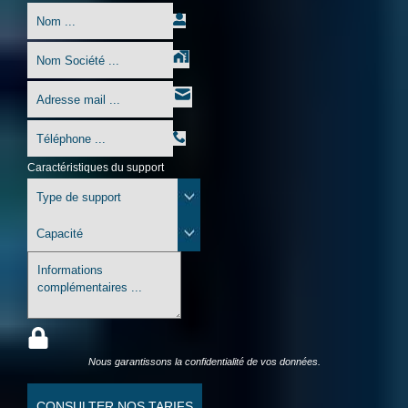
Caractéristiques du support
Nous garantissons la confidentialité de vos données.
CONSULTER NOS TARIFS